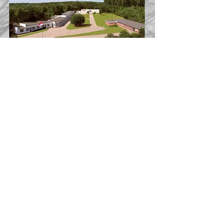
Unser Standort: